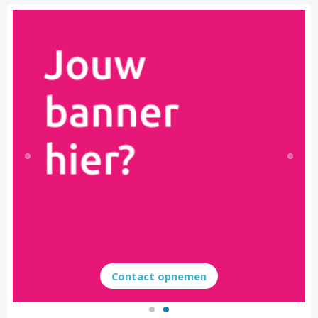
Contact opnemen