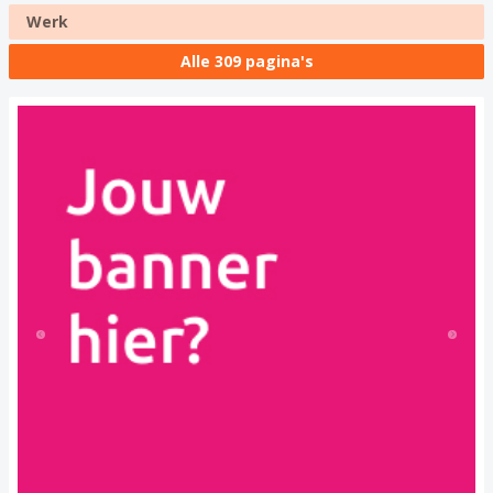
Werk
Alle 309 pagina's