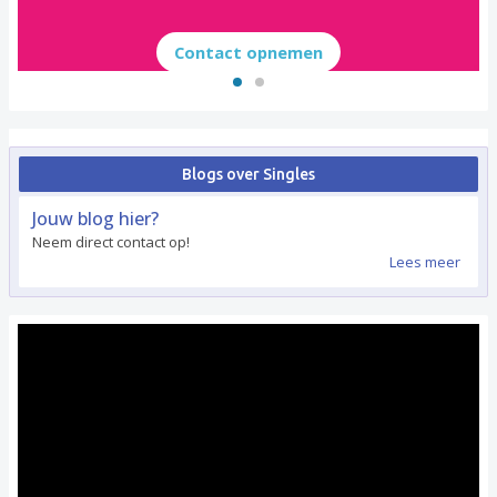
Contact opnemen
Blogs over Singles
Jouw blog hier?
Neem direct contact op!
Lees meer